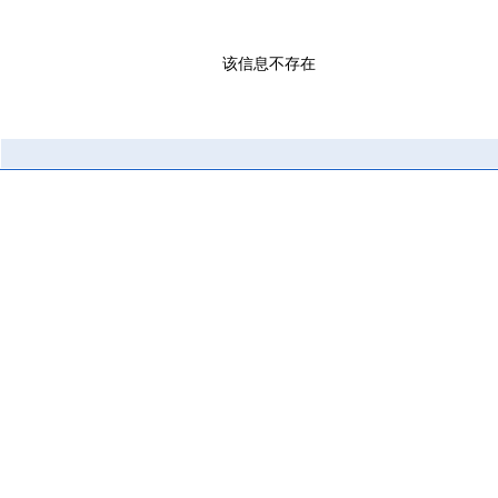
该信息不存在